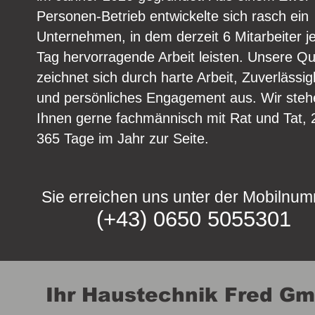
Personen-Betrieb entwickelte sich rasch ein
Unternehmen, in dem derzeit 6 Mitarbeiter j
Tag hervorragende Arbeit leisten. Unsere Qua
zeichnet sich durch harte Arbeit, Zuverlässig
und persönliches Engagement aus. Wir steh
Ihnen gerne fachmännisch mit Rat und Tat, 
365 Tage im Jahr zur Seite.
​ Sie erreichen uns
unter der Mobilnu
(+43) 0
650 5055301
Ihr Haustechnik Fred Gmb